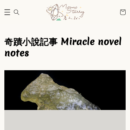
奇蹟小說記事 Miracle novel
notes