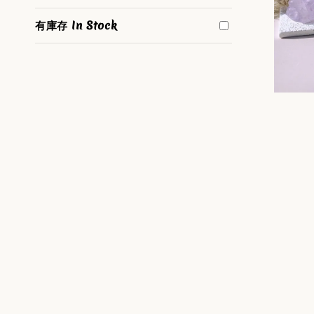
有庫存 In Stock