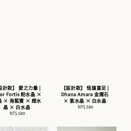
設計款】 愛之力量 |
【設計款】 恆遠富足 |
or Fortis 粉水晶 ×
Dhana Amara 金運石
 × 海藍寶 × 煙水
× 紫水晶 × 白水晶
晶 × 白水晶
NT$ 580
Regular
price
NT$ 580
Regular
price