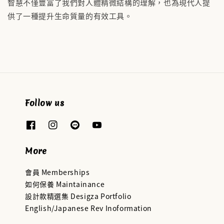
智慧不僅豐富了我們對人體精微結構的理解，也為現代人提
供了一種提升生命質量的有效工具。
Follow us
More
會員 Memberships
如何保養 Maintainance
設計款精選集 Desigza Portfolio
English/Japanese Rev Inoformation