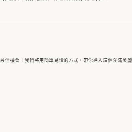
的最佳機會！我們將用簡單易懂的方式，帶你進入這個充滿美