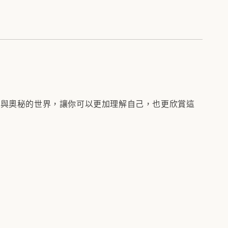
麗與奧秘的世界，讓你可以更加理解自己，也更欣賞這