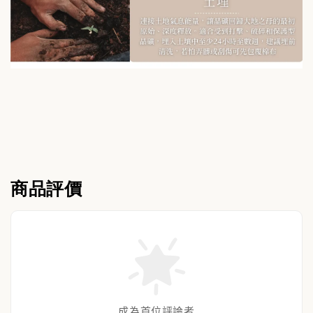
商品評價
成為首位評論者