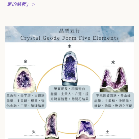
定的路程」✨