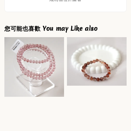
您可能也喜歡 You may Like also