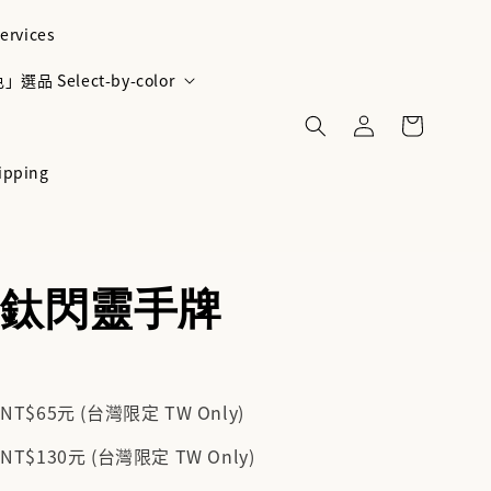
ervices
選品 Select-by-color
ipping
鈦閃靈手牌
$65元 (台灣限定 TW Only)
$130元 (台灣限定 TW Only)