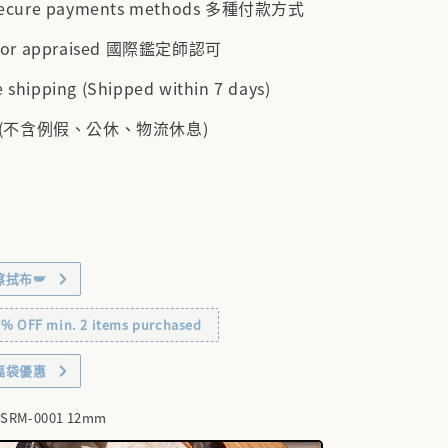
 secure payments methods 多種付款方式
cator appraised 國際鑑定師認可
 shipping (Shipped within 7 days)
 (不含例假、公休、物流休息)
擦拭布🪽
OFF min. 2 items purchased
福袋優惠
-SRM-0001 12mm