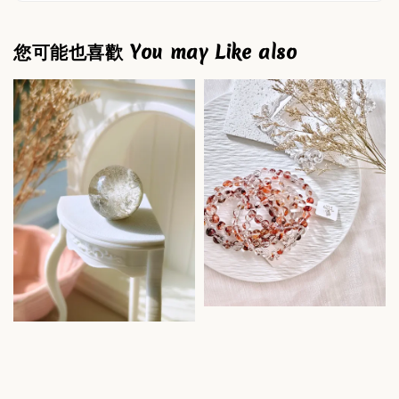
您可能也喜歡 You may Like also