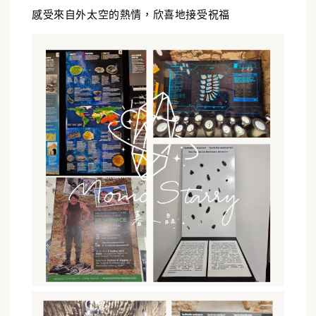
感受來自外太空的熱情，欣喜地接受祝福