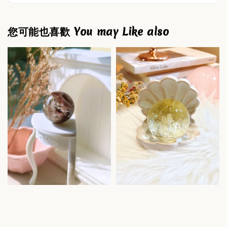
您可能也喜歡 You may Like also