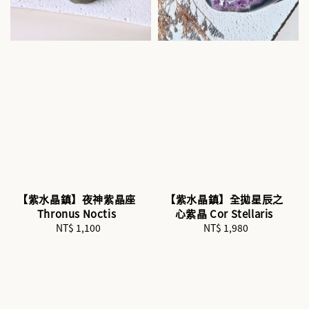
【紫水晶鎮】夜神紫晶座
【紫水晶鎮】全拋星辰之
Thronus Noctis
心紫晶 Cor Stellaris
NT$ 1,100
Regular
NT$ 1,980
Regular
price
price