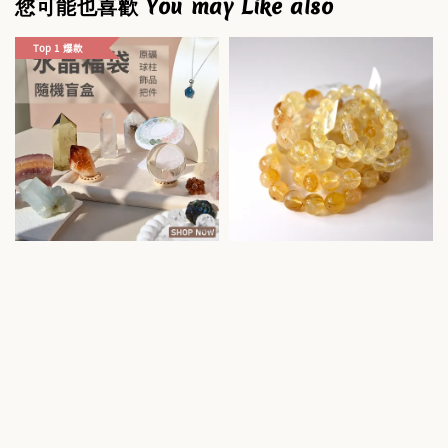
您可能也喜歡 You may Like also
Top 1 爆款