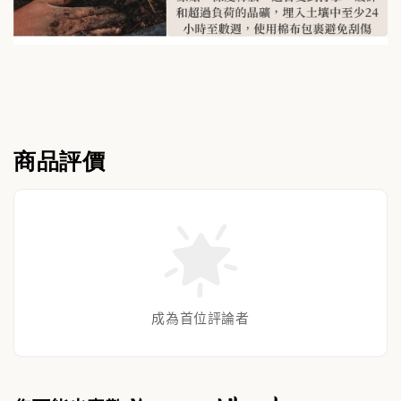
商品評價
成為首位評論者