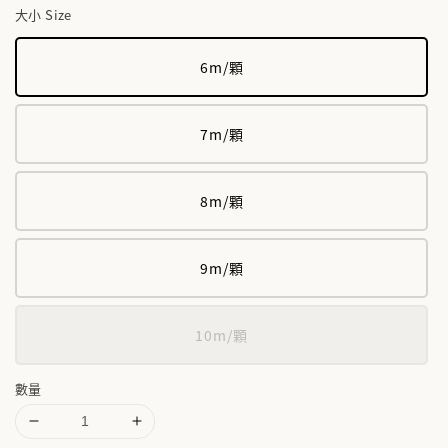
大小 Size
6m/顆
7m/顆
8m/顆
9m/顆
10m/顆
數量