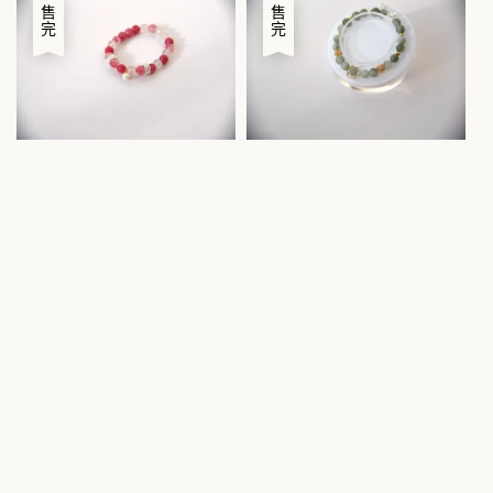
售完
售完