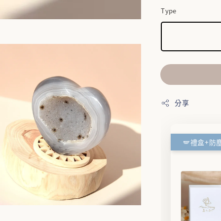
Type
分享