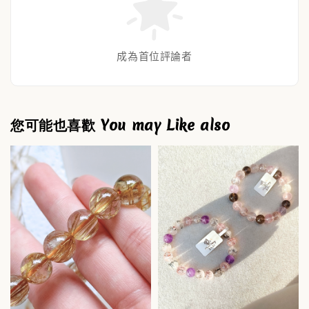
成為首位評論者
您可能也喜歡 You may Like also