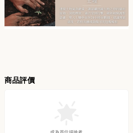
商品評價
成為首位評論者