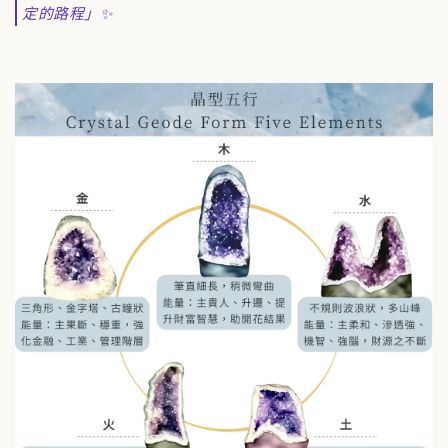
定的路程」✨