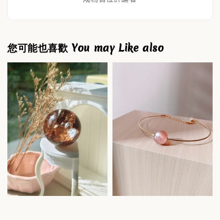
您可能也喜歡 You may Like also