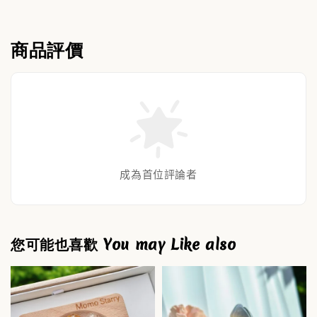
商品評價
成為首位評論者
您可能也喜歡 You may Like also