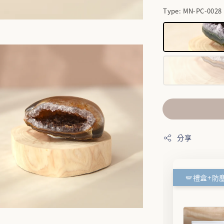
Type
: MN-PC-0028
分享