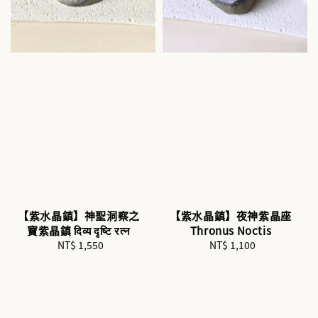
【紫水晶鎮】神聖洞察之
【紫水晶鎮】夜神紫晶座
寶紫晶鎮 दिव्य दृष्टि रत्न
Thronus Noctis
NT$ 1,550
Regular
NT$ 1,100
Regular
price
price