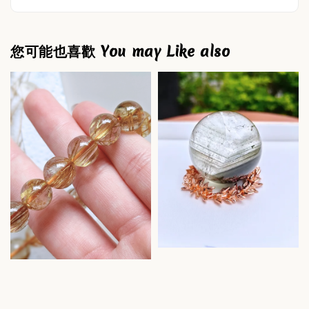
您可能也喜歡 You may Like also