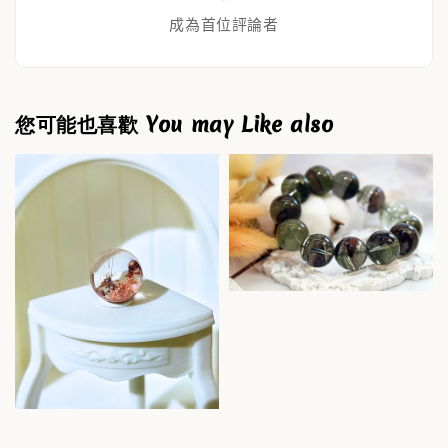
成為首位評論者
您可能也喜歡 You may Like also