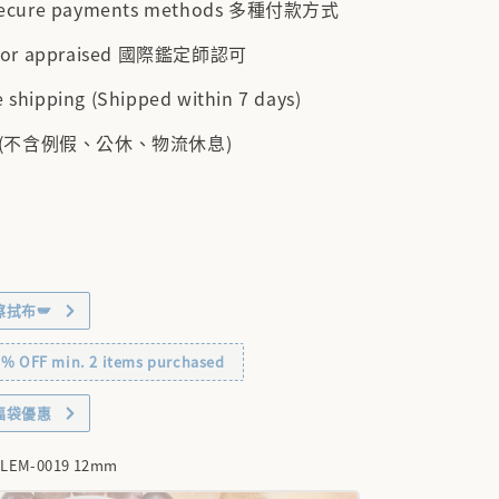
 secure payments methods 多種付款方式
cator appraised 國際鑑定師認可
 shipping (Shipped within 7 days)
 (不含例假、公休、物流休息)
擦拭布🪽
OFF min. 2 items purchased
福袋優惠
-LEM-0019 12mm