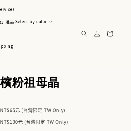
ervices
選品 Select-by-color
ipping
檳粉祖母晶
$65元 (台灣限定 TW Only)
$130元 (台灣限定 TW Only)