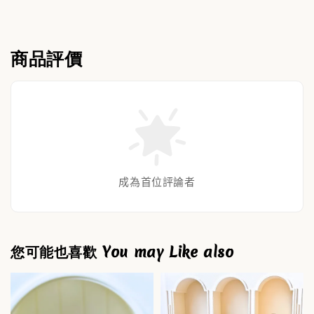
商品評價
成為首位評論者
您可能也喜歡 You may Like also