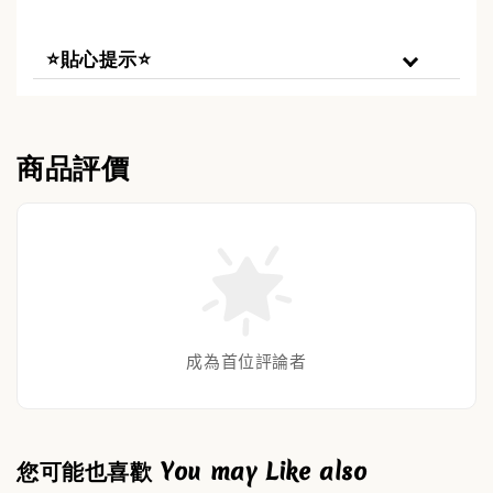
⭐貼心提示⭐
商品評價
成為首位評論者
您可能也喜歡 You may Like also