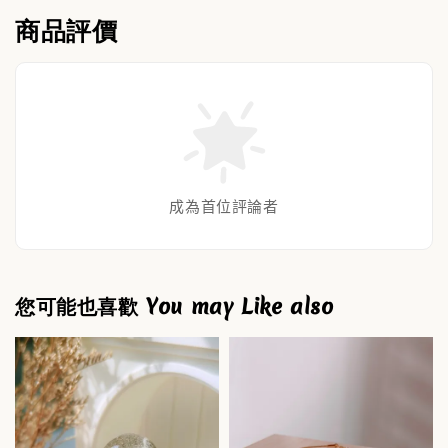
商品評價
成為首位評論者
您可能也喜歡 You may Like also