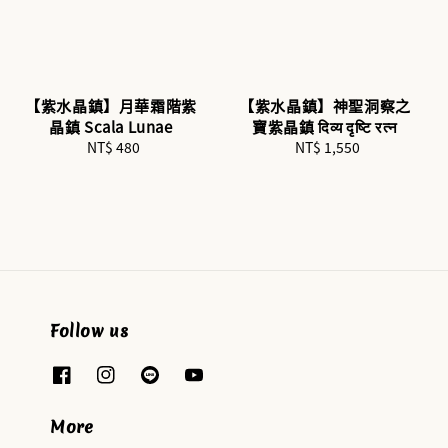
【紫水晶鎮】月華霜階紫
【紫水晶鎮】神聖洞察之
晶鎮 Scala Lunae
寶紫晶鎮 दिव्य दृष्टि रत्न
NT$ 480
Regular
NT$ 1,550
Regular
price
price
Follow us
More