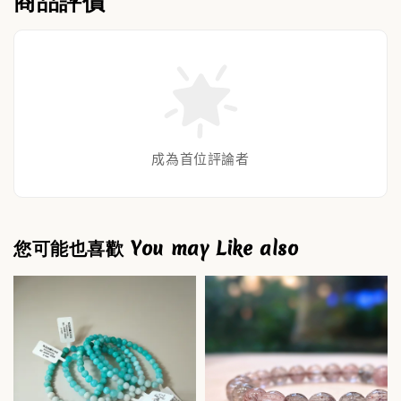
商品評價
成為首位評論者
您可能也喜歡 You may Like also