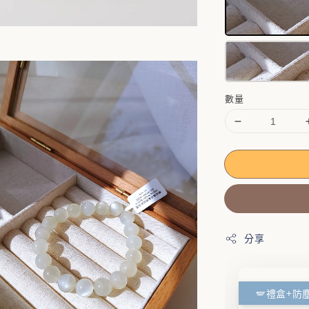
數量
分享