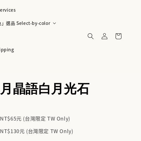
ervices
選品 Select-by-color
ipping
月晶語白月光石
$65元 (台灣限定 TW Only)
$130元 (台灣限定 TW Only)