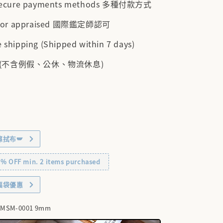
 secure payments methods 多種付款方式
cator appraised 國際鑑定師認可
 shipping (Shipped within 7 days)
 (不含例假、公休、物流休息)
擦拭布🪽
OFF min. 2 items purchased
福袋優惠
C-MSM-0001 9mm